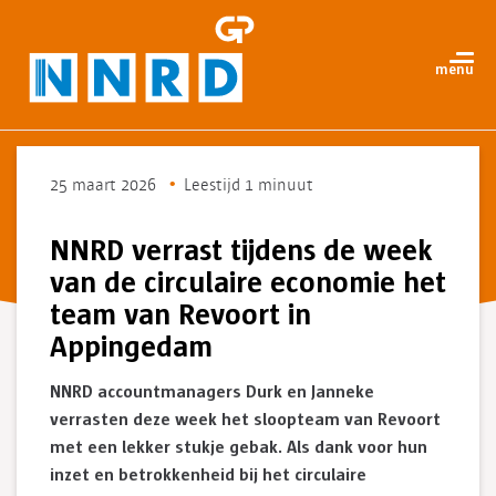
25 maart 2026
Leestijd 1 minuut
NNRD verrast tijdens de week
van de circulaire economie het
team van Revoort in
Appingedam
NNRD accountmanagers Durk en Janneke
verrasten deze week het sloopteam van Revoort
met een lekker stukje gebak. Als dank voor hun
inzet en betrokkenheid bij het circulaire