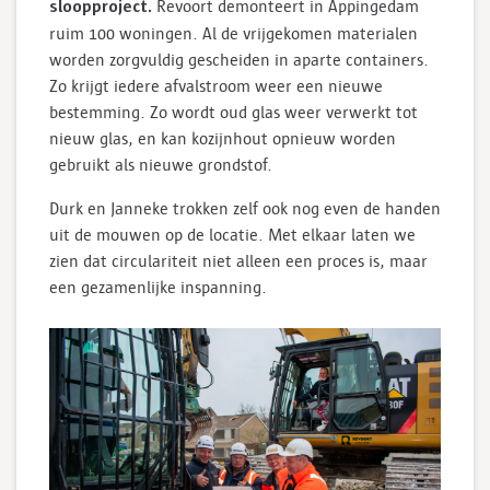
sloopproject.
Revoort demonteert in Appingedam
ruim 100 woningen. Al de vrijgekomen materialen
worden zorgvuldig gescheiden in aparte containers.
Zo krijgt iedere afvalstroom weer een nieuwe
bestemming. Zo wordt oud glas weer verwerkt tot
nieuw glas, en kan kozijnhout opnieuw worden
gebruikt als nieuwe grondstof.
Durk en Janneke trokken zelf ook nog even de handen
uit de mouwen op de locatie. Met elkaar laten we
zien dat circulariteit niet alleen een proces is, maar
een gezamenlijke inspanning.