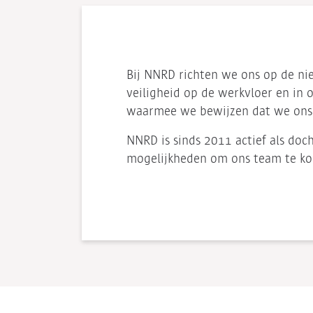
Bij NNRD richten we ons op de nie
veiligheid op de werkvloer en in
waarmee we bewijzen dat we ons
NNRD is sinds 2011 actief als d
mogelijkheden om ons team te ko