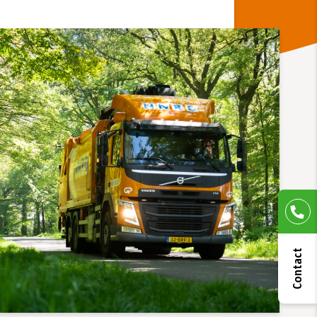
Contact