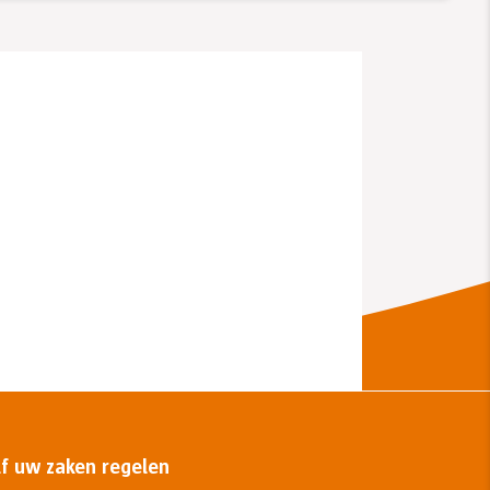
lf uw zaken regelen