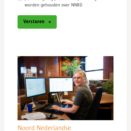
worden gehouden over NNRD.
Versturen
Noord Nederlandse