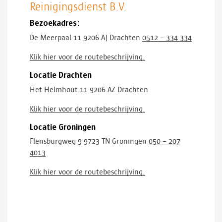
Reinigingsdienst B.V.
Bezoekadres:
De Meerpaal 11
9206 AJ Drachten
0512 – 334 334
Klik hier voor de routebeschrijving.
Locatie Drachten
Het Helmhout 11
9206 AZ Drachten
Klik hier voor de routebeschrijving.
Locatie Groningen
Flensburgweg 9
9723 TN Groningen
050 – 207
4013
Klik hier voor de routebeschrijving.