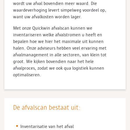
wordt uw afval bovendien meer waard. Die
waardeverhoging levert simpelweg voordeel op,
want uw afvalkosten worden lager.
Met onze Quickwin afvalscan kunnen we
inventariseren welke afvalstromen u heeft en
bepalen hoe we hier het maximale uit kunnen
halen. Onze adviseurs hebben veel ervaring met
afvalmanagement in alle sectoren, van klein tot
groot. We kijken bovendien naar het hele
afvalproces, zodat we ook qua logistiek kunnen
optimaliseren.
De afvalscan bestaat uit:
Inventarisatie van het afval