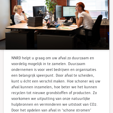
NNRD helpt u graag om uw afval zo duurzaam en
voordelig mogelijk in te zamelen. Duurzaam
ondernemen is voor veel bedrijven en organisaties
een belangrijk speerpunt. Door afval te scheiden,
kunt u écht een verschil maken. Hoe schoner wij uw
afval kunnen inzamelen, hoe beter we het kunnen
recyclen tot nieuwe grondstoffen of producten. Zo
voorkomen we uitputting van onze natuurlijke
hulpbronnen en verminderen we uitstoot van CO2.
Door het opdelen van afval in ‘schone stromen’