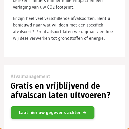
betekent immers minder milieu-impact en een
verlaging van uw CO2 footprint.
Er zijn heel veel verschillende afvalsoorten. Bent u
benieuwd naar wat wij doen met een specifiek
afvalsoort? Per afvalsoort laten we u graag zien hoe
wij deze verwerken tot grondstoffen of energie.
Afvalmanagement
Gratis en vrijblijvend de
afvalscan laten uitvoeren?
Laat hier uw gegevens achter