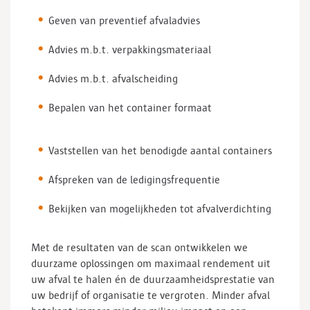
Geven van preventief afvaladvies
Advies m.b.t. verpakkingsmateriaal
Advies m.b.t. afvalscheiding
Bepalen van het container formaat
Vaststellen van het benodigde aantal containers
Afspreken van de ledigingsfrequentie
Bekijken van mogelijkheden tot afvalverdichting
Met de resultaten van de scan ontwikkelen we
duurzame oplossingen om maximaal rendement uit
uw afval te halen én de duurzaamheidsprestatie van
uw bedrijf of organisatie te vergroten. Minder afval