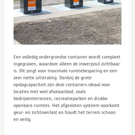
Een volledig ondergrondse container wordt compleet
ingegraven, waardoor alleen de inwerpzuil zichtbaar
is. Dit zorgt voor maximale ruimtebesparing en een
zeer nette uitstraling. Dankzij de grote
opslagcapaciteit zijn deze containers ideaal voor
locaties met veel afvalaanbod, zoals
bedrijventerreinen, recreatieparken en drukke
openbare ruimtes. Het afgesloten systeem voorkomt
geur- en zichtoverlast en houdt het terrein schoon
en veilig.