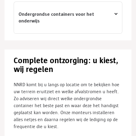
Ondergrondse containers voor het
onderwijs
Complete ontzorging: u kiest,
wij regelen
NNRD komt bij u langs op locatie om te bekijken hoe
uw terrein eruitziet en welke afvalstromen u heeft.
Zo adviseren wij direct welke ondergrondse
container het beste past en waar deze het handigst
geplaatst kan worden. Onze monteurs installeren
alles netjes en daarna regelen wij de lediging op de
frequentie die u kiest.