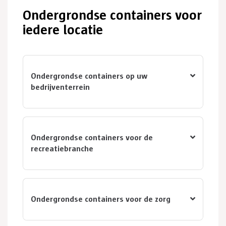
Ondergrondse containers voor
iedere locatie
Ondergrondse containers op uw
bedrijventerrein
Ondergrondse containers voor de
recreatiebranche
Ondergrondse containers voor de zorg