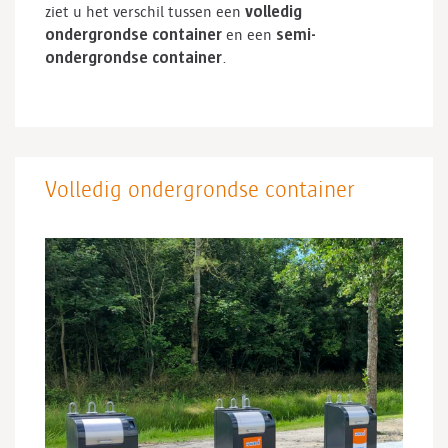
volledig
ziet u het verschil tussen een
ondergrondse container
semi-
en een
ondergrondse container
.
Volledig ondergrondse container