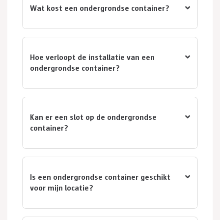
Wat kost een ondergrondse container?
Hoe verloopt de installatie van een
ondergrondse container?
Kan er een slot op de ondergrondse
container?
Is een ondergrondse container geschikt
voor mijn locatie?