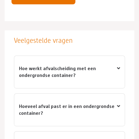
Veelgestelde vragen
Hoe werkt afvalscheiding met een
ondergrondse container?
Hoeveel afval past er in een ondergrondse
container?