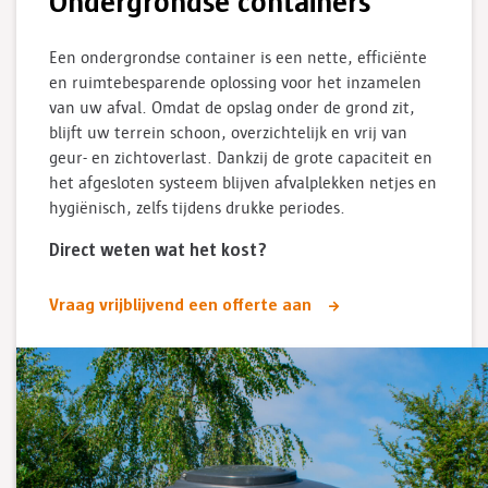
Ondergrondse containers
Een ondergrondse container is een nette, efficiënte
en ruimtebesparende oplossing voor het inzamelen
van uw afval. Omdat de opslag onder de grond zit,
blijft uw terrein schoon, overzichtelijk en vrij van
geur- en zichtoverlast. Dankzij de grote capaciteit en
het afgesloten systeem blijven afvalplekken netjes en
hygiënisch, zelfs tijdens drukke periodes.
Direct weten wat het kost?
Vraag vrijblijvend een offerte aan