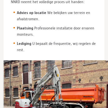
NNRD neemt het volledige proces uit handen:
Advies op locatie
We bekijken uw terrein en
afvalstromen.
Plaatsing
Professionele installatie door ervaren
monteurs.
Lediging
U bepaalt de frequentie, wij regelen de
rest.