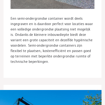
Een semi-ondergrondse container wordt deels
ingegraven en is daardoor perfect voor locaties waar
een volledige ondergrondse plaatsing niet mogelijk
is. Ondanks de kleinere inbouwdiepte biedt deze
variant een grote capaciteit en dezelfde hygiënische
voordelen. Semi-ondergrondse containers zijn
flexibel te plaatsen, kostenefficiënt en passen goed
op terreinen met beperkte ondergrondse ruimte of
technische beperkingen.