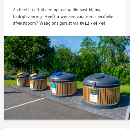
Zo heeft u altijd een oplossing die past bij uw
bedrijfsvoering. Heeft u wensen voor een specifieke
0512 334 334
afvalstroom? Vraag ons gerust via