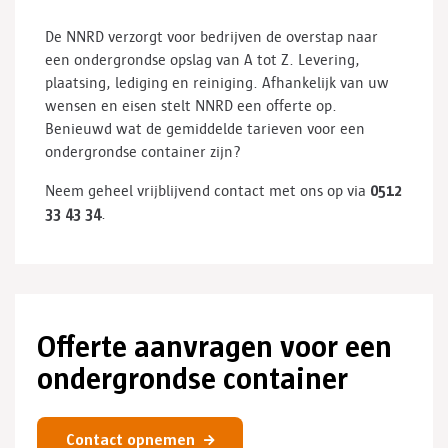
De NNRD verzorgt voor bedrijven de overstap naar
een ondergrondse opslag van A tot Z. Levering,
plaatsing, lediging en reiniging. Afhankelijk van uw
wensen en eisen stelt NNRD een offerte op.
Benieuwd wat de gemiddelde tarieven voor een
ondergrondse container zijn?
0512
Neem geheel vrijblijvend contact met ons op via
33 43 34
.
Offerte aanvragen voor een
ondergrondse container
Contact opnemen