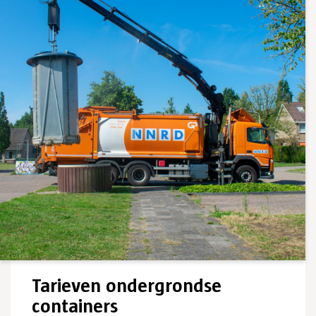
Tarieven ondergrondse
containers