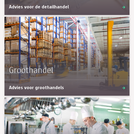
Advies voor de detailhandel
Groothandel
Advies voor groothandels