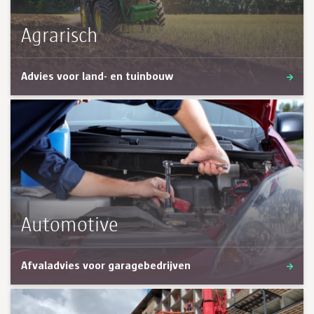
Agrarisch
Advies voor land- en tuinbouw
Automotive
Afvaladvies voor garagebedrijven