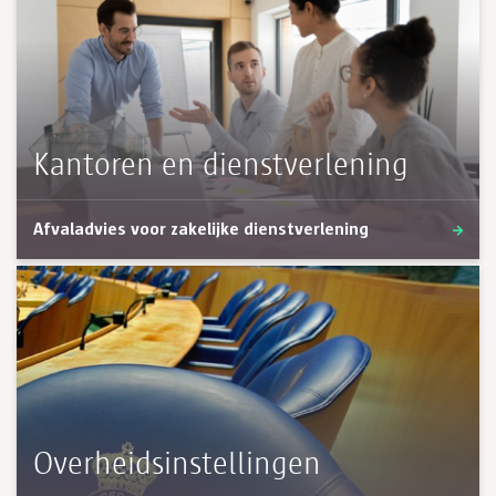
Kantoren en dienstverlening
Afvaladvies voor zakelijke dienstverlening
Overheidsinstellingen