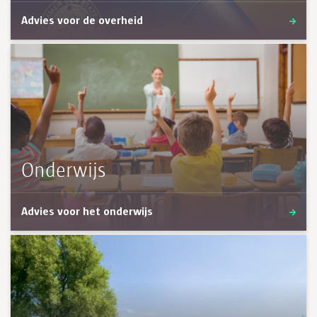
Advies voor de overheid
Onderwijs
Advies voor het onderwijs