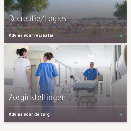
Recreatie/Logies
Advies voor recreatie
Zorginstellingen
Advies voor de zorg