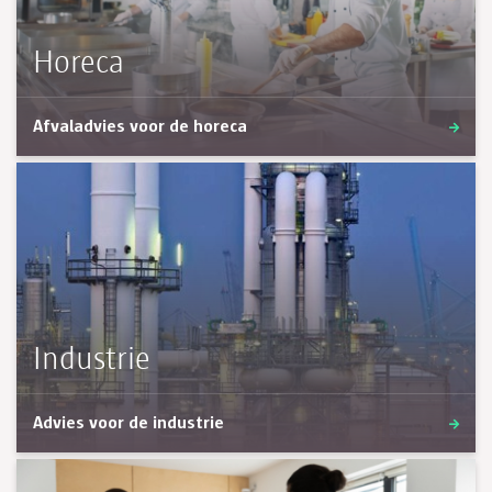
Horeca
Afvaladvies voor de horeca
Industrie
Advies voor de industrie