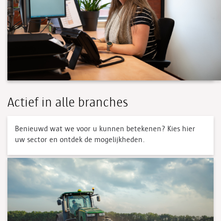
Actief in alle branches
Benieuwd wat we voor u kunnen betekenen? Kies hier
uw sector en ontdek de mogelijkheden.