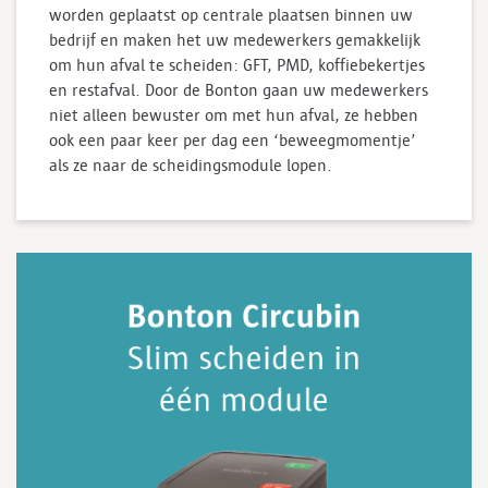
worden geplaatst op centrale plaatsen binnen uw
bedrijf en maken het uw medewerkers gemakkelijk
om hun afval te scheiden: GFT, PMD, koffiebekertjes
en restafval. Door de Bonton gaan uw medewerkers
niet alleen bewuster om met hun afval, ze hebben
ook een paar keer per dag een ‘beweegmomentje’
als ze naar de scheidingsmodule lopen.