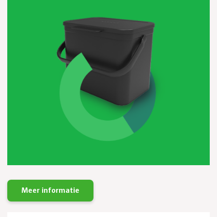
Meer informatie