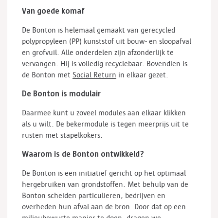
Van goede komaf
De Bonton is helemaal gemaakt van gerecycled
polypropyleen (PP) kunststof uit bouw- en sloopafval
en grofvuil. Alle onderdelen zijn afzonderlijk te
vervangen. Hij is volledig recyclebaar. Bovendien is
de Bonton met
Social Return
in elkaar gezet.
De Bonton is modulair
Daarmee kunt u zoveel modules aan elkaar klikken
als u wilt. De bekermodule is tegen meerprijs uit te
rusten met stapelkokers.
Waarom is de Bonton ontwikkeld?
De Bonton is een initiatief gericht op het optimaal
hergebruiken van grondstoffen. Met behulp van de
Bonton scheiden particulieren, bedrijven en
overheden hun afval aan de bron. Door dat op een