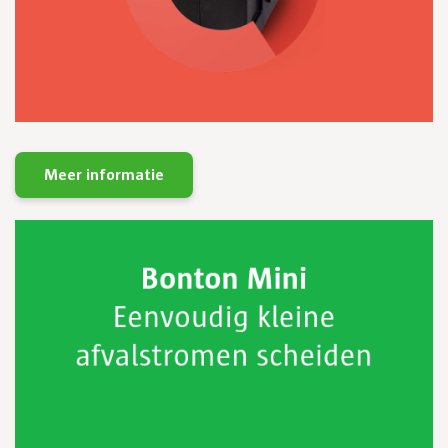
Meer informatie