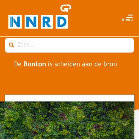
Bonton
De
is scheiden aan de bron.