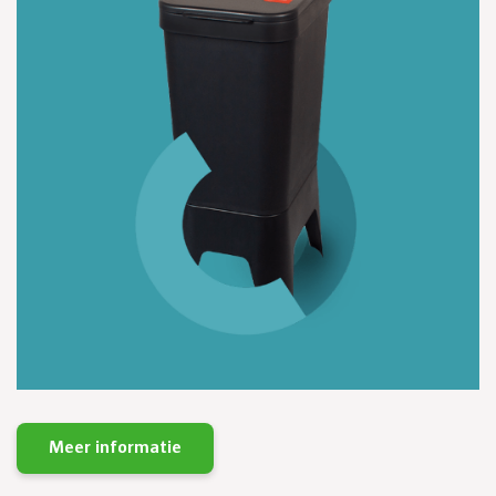
Meer informatie