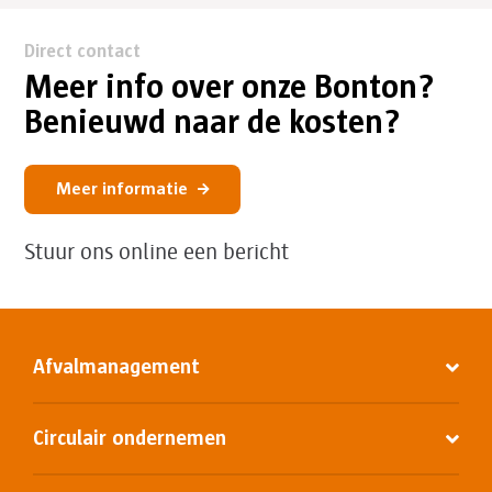
Direct contact
Meer info over onze Bonton?
Benieuwd naar de kosten?
Meer informatie
Stuur ons online een bericht
Afvalmanagement
Circulair ondernemen