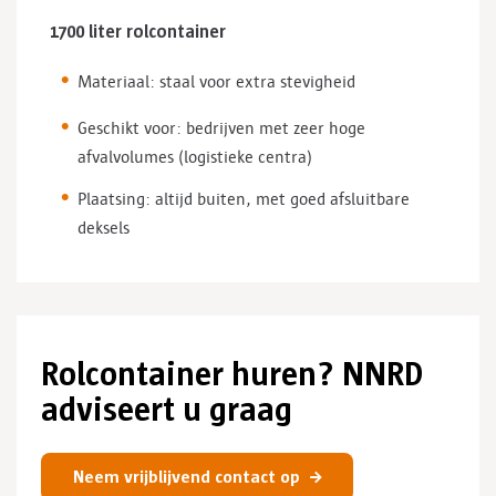
1700 liter rolcontainer
Materiaal: staal voor extra stevigheid
Geschikt voor: bedrijven met zeer hoge
afvalvolumes (logistieke centra)
Plaatsing: altijd buiten, met goed afsluitbare
deksels
Rolcontainer huren? NNRD
adviseert u graag
Neem vrijblijvend contact op