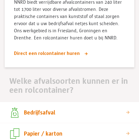
NNRD biedt verrijdbare afvalcontainers van 240 liter
tot 1700 liter voor diverse afvalstromen. Deze
praktische containers van kunststof of staal zorgen
ervoor dat u uw bedrijfsafval netjes kunt scheiden.
Ons werkgebied is in Friesland, Groningen en
Drenthe. Een rolcontainer huren doet u bij NNRD.
Direct een rolcontainer huren
Welke afvalsoorten kunnen er in
een rolcontainer?
Bedrijfsafval
Papier / karton