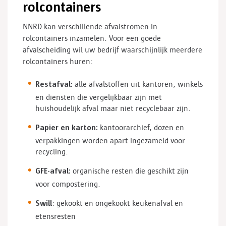
rolcontainers
NNRD kan verschillende afvalstromen in
rolcontainers inzamelen. Voor een goede
afvalscheiding wil uw bedrijf waarschijnlijk meerdere
rolcontainers huren:
Restafval:
alle afvalstoffen uit kantoren, winkels
en diensten die vergelijkbaar zijn met
huishoudelijk afval maar niet recyclebaar zijn.
Papier en karton:
kantoorarchief, dozen en
verpakkingen worden apart ingezameld voor
recycling.
GFE-afval:
organische resten die geschikt zijn
voor compostering.
Swill
: gekookt en ongekookt keukenafval en
etensresten