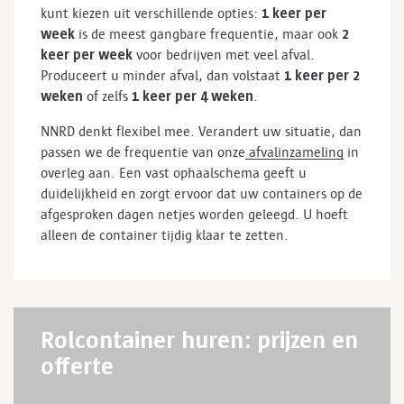
1 keer per
kunt kiezen uit verschillende opties:
week
2
is de meest gangbare frequentie, maar ook
keer per week
voor bedrijven met veel afval.
1 keer per 2
Produceert u minder afval, dan volstaat
weken
1 keer per 4 weken
of zelfs
.
NNRD denkt flexibel mee. Verandert uw situatie, dan
passen we de frequentie van onze
afvalinzameling
in
overleg aan. Een vast ophaalschema geeft u
duidelijkheid en zorgt ervoor dat uw containers op de
afgesproken dagen netjes worden geleegd. U hoeft
alleen de container tijdig klaar te zetten.
Rolcontainer huren: prijzen en
offerte