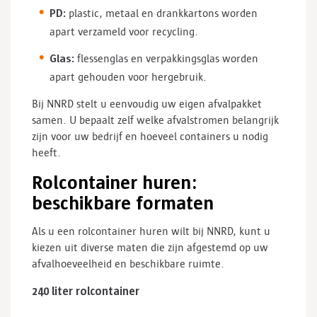
PD:
plastic, metaal en drankkartons worden
apart verzameld voor recycling.
Glas:
flessenglas en verpakkingsglas worden
apart gehouden voor hergebruik.
Bij NNRD stelt u eenvoudig uw eigen afvalpakket
samen. U bepaalt zelf welke afvalstromen belangrijk
zijn voor uw bedrijf en hoeveel containers u nodig
heeft.
Rolcontainer huren:
beschikbare formaten
Als u een rolcontainer huren wilt bij NNRD, kunt u
kiezen uit diverse maten die zijn afgestemd op uw
afvalhoeveelheid en beschikbare ruimte.
240 liter rolcontainer