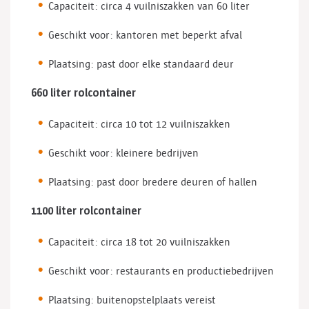
Capaciteit: circa 4 vuilniszakken van 60 liter
Geschikt voor: kantoren met beperkt afval
Plaatsing: past door elke standaard deur
660 liter rolcontainer
Capaciteit: circa 10 tot 12 vuilniszakken
Geschikt voor: kleinere bedrijven
Plaatsing: past door bredere deuren of hallen
1100 liter rolcontainer
Capaciteit: circa 18 tot 20 vuilniszakken
Geschikt voor: restaurants en productiebedrijven
Plaatsing: buitenopstelplaats vereist