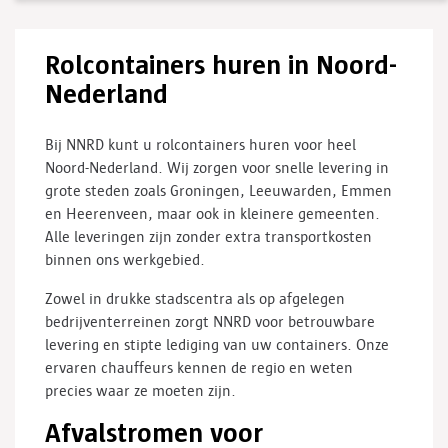
Rolcontainers huren in Noord-
Nederland
Bij NNRD kunt u rolcontainers huren voor heel
Noord-Nederland. Wij zorgen voor snelle levering in
grote steden zoals Groningen, Leeuwarden, Emmen
en Heerenveen, maar ook in kleinere gemeenten.
Alle leveringen zijn zonder extra transportkosten
binnen ons werkgebied.
Zowel in drukke stadscentra als op afgelegen
bedrijventerreinen zorgt NNRD voor betrouwbare
levering en stipte lediging van uw containers. Onze
ervaren chauffeurs kennen de regio en weten
precies waar ze moeten zijn.
Afvalstromen voor