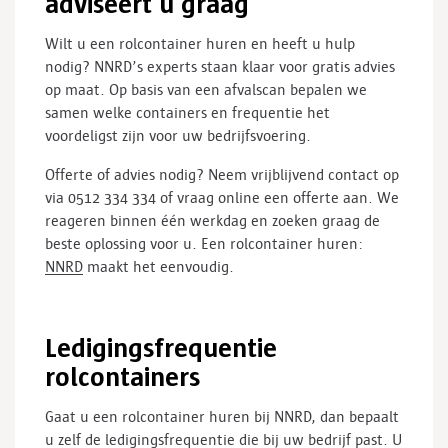
adviseert u graag
Wilt u een rolcontainer huren en heeft u hulp
nodig? NNRD’s experts staan klaar voor gratis advies
op maat. Op basis van een afvalscan bepalen we
samen welke containers en frequentie het
voordeligst zijn voor uw bedrijfsvoering.
Offerte of advies nodig? Neem vrijblijvend contact op
via 0512 334 334 of vraag online een offerte aan. We
reageren binnen één werkdag en zoeken graag de
beste oplossing voor u. Een rolcontainer huren:
NNRD
maakt het eenvoudig.
Ledigingsfrequentie
rolcontainers
Gaat u een rolcontainer huren bij NNRD, dan bepaalt
u zelf de ledigingsfrequentie die bij uw bedrijf past. U