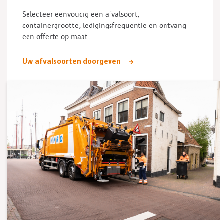
Selecteer eenvoudig een afvalsoort,
containergrootte, ledigingsfrequentie en ontvang
een offerte op maat.
Uw afvalsoorten doorgeven