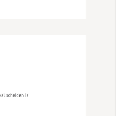
val scheiden is