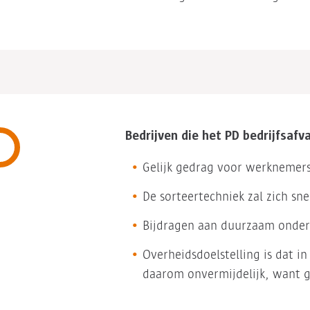
Bedrijven die het PD bedrijfsafv
Gelijk gedrag voor werknemers
De sorteertechniek zal zich s
Bijdragen aan duurzaam onde
Overheidsdoelstelling is dat in
daarom onvermijdelijk, want 