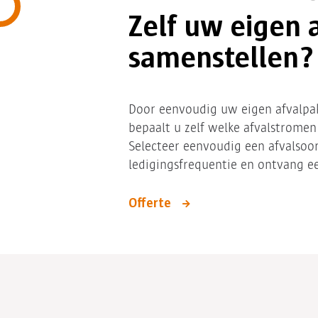
Zelf uw eigen 
samenstellen?
Door eenvoudig uw eigen afvalpak
bepaalt u zelf welke afvalstromen 
Selecteer eenvoudig een afvalsoor
ledigingsfrequentie en ontvang e
Offerte