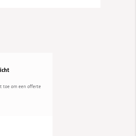
icht
t toe om een offerte