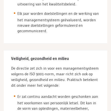
uitvoering van het kwaliteitsbeleid.
Elk jaar worden doelstellingen en de werking van
het managementsysteem geëvalueerd, worden
nieuwe doelstellingen geformuleerd en
gecommuniceerd.
Veiligheid, gezondheid en milieu
De directie zet zich in voor een managementsysteem
volgens de ISO 9001-norm, maar richt zich ook op
veiligheid, gezondheid en milieu. Praktisch betekent
dit onder meer het volgende:
Er zal continu aandacht worden geschonken aan
het voorkomen van persoonlijk letsel. Dit kan in
de vorm van opleidingen, materieelbeheer,