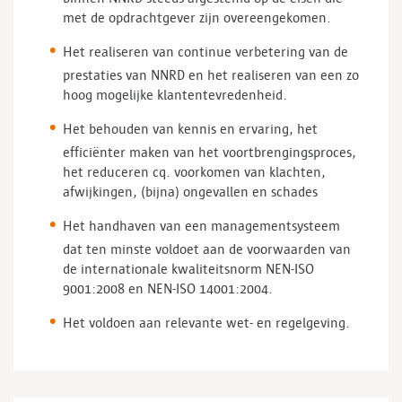
met de opdrachtgever zijn overeengekomen.
Het realiseren van continue verbetering van de
prestaties van NNRD en het realiseren van een zo
hoog mogelijke klantentevredenheid.
Het behouden van kennis en ervaring, het
efficiënter maken van het voortbrengingsproces,
het reduceren cq. voorkomen van klachten,
afwijkingen, (bijna) ongevallen en schades
Het handhaven van een managementsysteem
dat ten minste voldoet aan de voorwaarden van
de internationale kwaliteitsnorm NEN-ISO
9001:2008 en NEN-ISO 14001:2004.
Het voldoen aan relevante wet- en regelgeving.