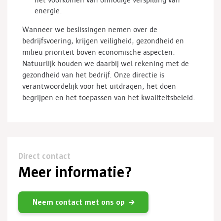
het voorkomen van onnodige verspilling van
energie.
Wanneer we beslissingen nemen over de
bedrijfsvoering, krijgen veiligheid, gezondheid en
milieu prioriteit boven economische aspecten.
Natuurlijk houden we daarbij wel rekening met de
gezondheid van het bedrijf. Onze directie is
verantwoordelijk voor het uitdragen, het doen
begrijpen en het toepassen van het kwaliteitsbeleid.
Direct contact
Meer informatie?
Neem contact met ons op