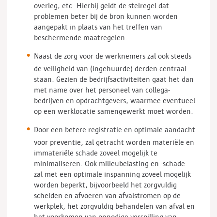
overleg, etc. Hierbij geldt de stelregel dat
problemen beter bij de bron kunnen worden
aangepakt in plaats van het treffen van
beschermende maatregelen.
Naast de zorg voor de werknemers zal ook steeds
de veiligheid van (ingehuurde) derden centraal
staan. Gezien de bedrijfsactiviteiten gaat het dan
met name over het personeel van collega-
bedrijven en opdrachtgevers, waarmee eventueel
op een werklocatie samengewerkt moet worden.
Door een betere registratie en optimale aandacht
voor preventie, zal getracht worden materiële en
immateriële schade zoveel mogelijk te
minimaliseren. Ook milieubelasting en -schade
zal met een optimale inspanning zoveel mogelijk
worden beperkt, bijvoorbeeld het zorgvuldig
scheiden en afvoeren van afvalstromen op de
werkplek, het zorgvuldig behandelen van afval en