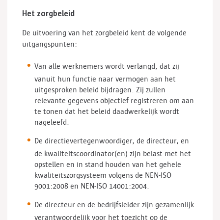
Het zorgbeleid
De uitvoering van het zorgbeleid kent de volgende
uitgangspunten:
Van alle werknemers wordt verlangd, dat zij
vanuit hun functie naar vermogen aan het
uitgesproken beleid bijdragen. Zij zullen
relevante gegevens objectief registreren om aan
te tonen dat het beleid daadwerkelijk wordt
nageleefd.
De directievertegenwoordiger, de directeur, en
de kwaliteitscoördinator(en) zijn belast met het
opstellen en in stand houden van het gehele
kwaliteitszorgsysteem volgens de NEN-ISO
9001:2008 en NEN-ISO 14001:2004.
De directeur en de bedrijfsleider zijn gezamenlijk
verantwoordelijk voor het toezicht op de